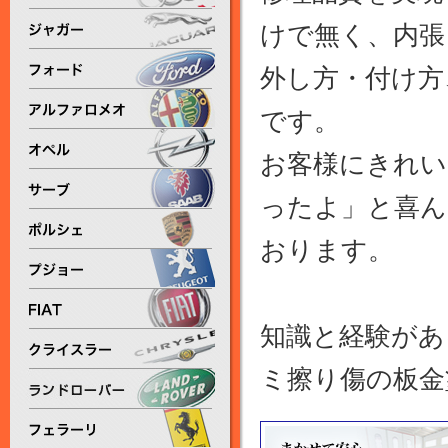
けで無く、内張
外し方・付け方
です。
お客様にきれい
ったよ」と喜ん
おります。
知識と経験があ
ミ擦り傷の板金