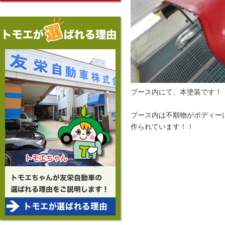
ブース内にて、本塗装です！
ブース内は不順物がボディー
作られています！！