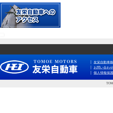
友栄自動車
お問い合わ
個人情報保
TOM