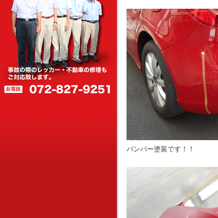
バンパー塗装です！！