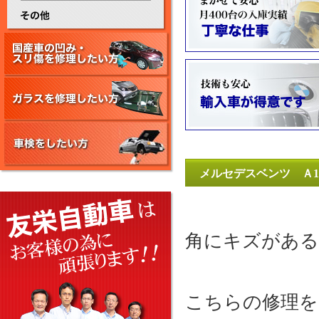
メルセデスベンツ Ａ1
角にキズがある
こちらの修理を